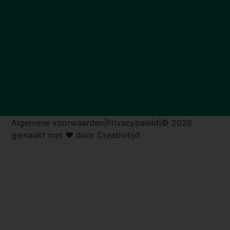
Algemene voorwaarden
|
Privacybeleid
|
© 2026
gemaakt met ♥ door Creativitijd