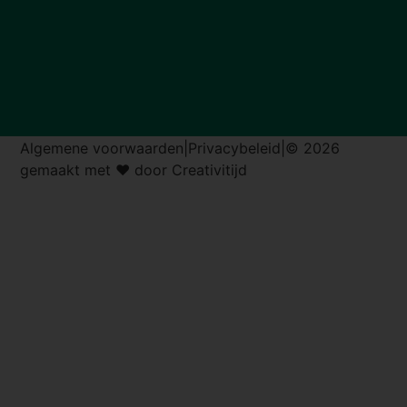
Algemene voorwaarden
|
Privacybeleid
|
© 2026
gemaakt met ♥ door Creativitijd