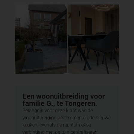
Een woonuitbreiding voor
familie G., te Tongeren.
Belangrijk voor deze klant was de
woonuitbreiding afstemmen op de nieuwe
keuken, evenals de rechtstreekse
verbinding met de tuin centraliseren.