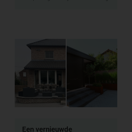
Een vernieuwde