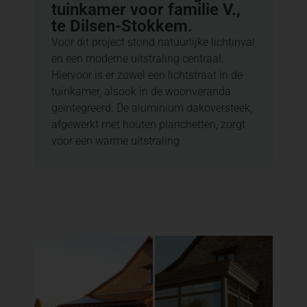
tuinkamer voor familie V.,
te Dilsen-Stokkem.
Voor dit project stond natuurlijke lichtinval
en een moderne uitstraling centraal.
Hiervoor is er zowel een lichtstraat in de
tuinkamer, alsook in de woonveranda
geïntegreerd. De aluminium dakoversteek,
afgewerkt met houten planchetten, zorgt
voor een warme uitstraling.