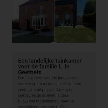
Een landelijke tuinkamer
voor de familie L. in
Geetbets
Een tuinkamer waar de familie ieder
seizoen optimaal kan genieten, stond
centraal in dit project. Dankzij de
geïntegreerde screens, is deze
tuinkamer moduleerbaar naar de
verschillende seizoenen. De