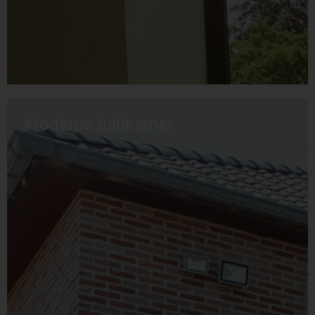
Moderne tuinkamer