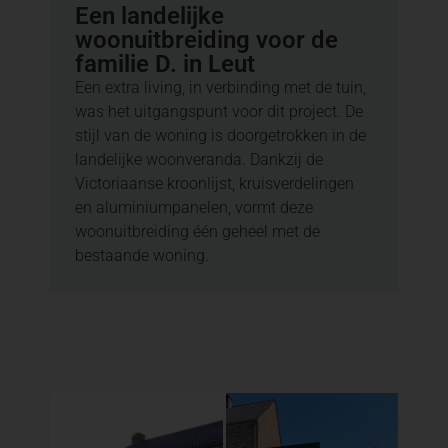
Een landelijke
woonuitbreiding voor de
familie D. in Leut
Een extra living, in verbinding met de tuin,
was het uitgangspunt voor dit project. De
stijl van de woning is doorgetrokken in de
landelijke woonveranda. Dankzij de
Victoriaanse kroonlijst, kruisverdelingen
en aluminiumpanelen, vormt deze
woonuitbreiding één geheel met de
bestaande woning.