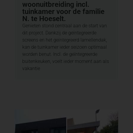
woonuitbreiding incl.
tuinkamer voor de familie
N. te Hoeselt.
Genieten stond centraal aan de start van
dit project. Dankzij de geïntegreerde
screens en het geïntegreerd lamellendak,
kan de tuinkamer ieder seizoen optimaal
worden benut. Incl. de geïntegreerde
buitenkeuken, voelt ieder moment aan als
vakantie