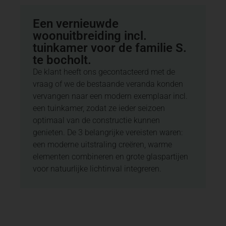
Een vernieuwde
woonuitbreiding incl.
tuinkamer voor de familie S.
te bocholt.
De klant heeft ons gecontacteerd met de
vraag of we de bestaande veranda konden
vervangen naar een modern exemplaar incl.
een tuinkamer, zodat ze ieder seizoen
optimaal van de constructie kunnen
genieten. De 3 belangrijke vereisten waren:
een moderne uitstraling creëren, warme
elementen combineren en grote glaspartijen
voor natuurlijke lichtinval integreren.