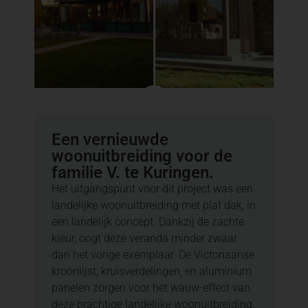
Een vernieuwde
woonuitbreiding voor de
familie V. te Kuringen.
Het uitgangspunt voor dit project was een
landelijke woonuitbreiding met plat dak, in
een landelijk concept. Dankzij de zachte
kleur, oogt deze veranda minder zwaar
dan het vorige exemplaar. De Victoriaanse
kroonlijst, kruisverdelingen, en aluminium
panelen zorgen voor het wauw-effect van
deze prachtige landelijke woonuitbreiding.