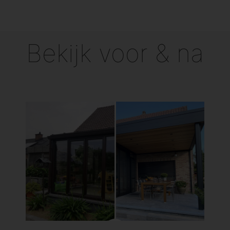
Bekijk voor & na