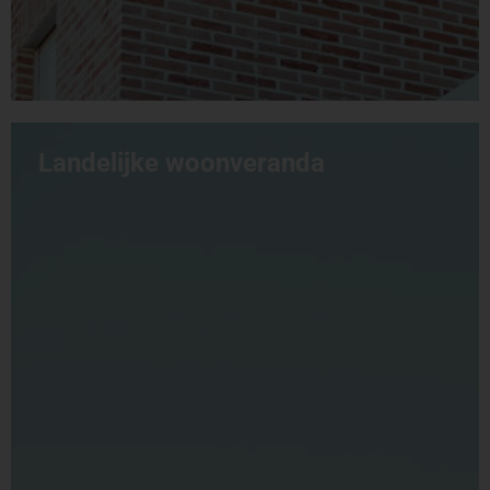
Landelijke woonveranda