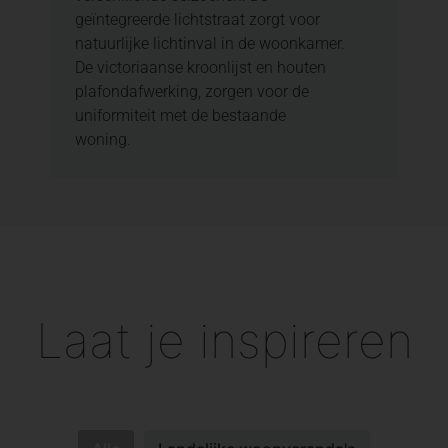
geïntegreerde lichtstraat zorgt voor
natuurlijke lichtinval in de woonkamer.
De victoriaanse kroonlijst en houten
plafondafwerking, zorgen voor de
uniformiteit met de bestaande
woning.
Laat je inspireren