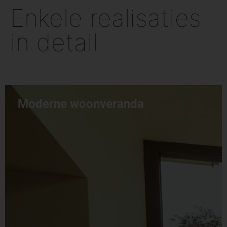
Enkele realisaties
in detail
Moderne woonveranda