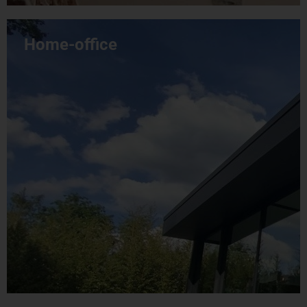
Home-office