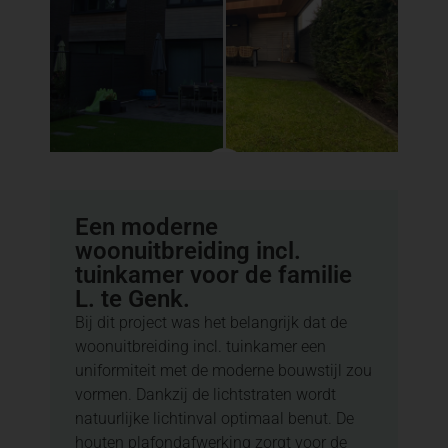
Een moderne
woonuitbreiding incl.
tuinkamer voor de familie
L. te Genk.
Bij dit project was het belangrijk dat de
woonuitbreiding incl. tuinkamer een
uniformiteit met de moderne bouwstijl zou
vormen. Dankzij de lichtstraten wordt
natuurlijke lichtinval optimaal benut. De
houten plafondafwerking zorgt voor de