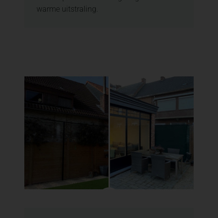
warme uitstraling.