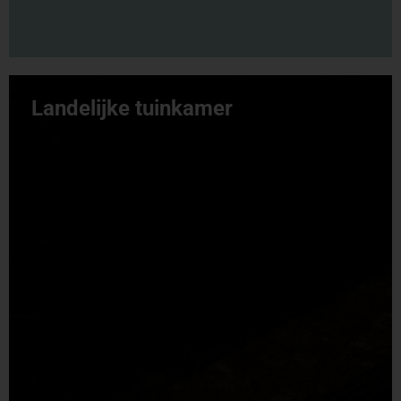
Landelijke tuinkamer