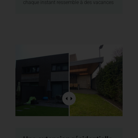
chaque instant ressemble à des vacances