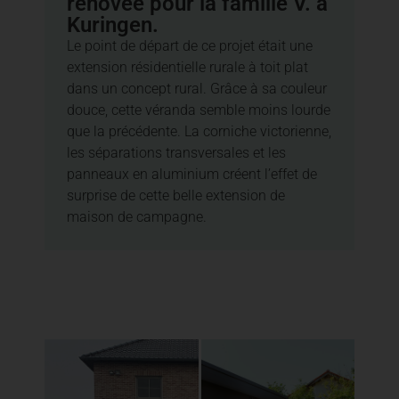
rénovée pour la famille V. à
Kuringen.
Le point de départ de ce projet était une
extension résidentielle rurale à toit plat
dans un concept rural. Grâce à sa couleur
douce, cette véranda semble moins lourde
que la précédente. La corniche victorienne,
les séparations transversales et les
panneaux en aluminium créent l’effet de
surprise de cette belle extension de
maison de campagne.