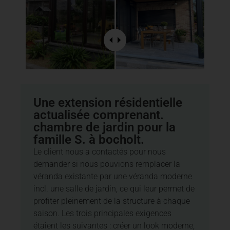
Une extension résidentielle
actualisée comprenant.
chambre de jardin pour la
famille S. à bocholt.
Le client nous a contactés pour nous
demander si nous pouvions remplacer la
véranda existante par une véranda moderne
incl. une salle de jardin, ce qui leur permet de
profiter pleinement de la structure à chaque
saison. Les trois principales exigences
étaient les suivantes : créer un look moderne,