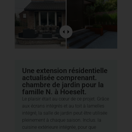
Une extension résidentielle
actualisée comprenant.
chambre de jardin pour la
famille N. à Hoeselt.
Le plaisir était au cœur de ce projet. Grâce
aux écrans intégrés et au toit à lamelles
intégré, la salle de jardin peut être utilisée
pleinement à chaque saison. Inclus. la
cuisine extérieure intégrée, pour que