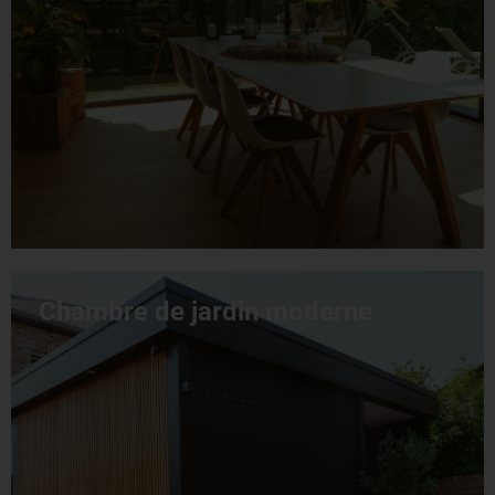
Chambre de jardin moderne