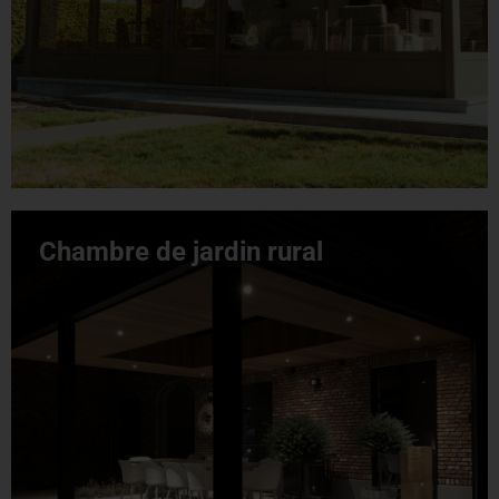
Chambre de jardin rural