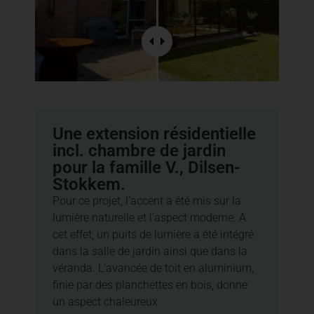
Une extension résidentielle
incl. chambre de jardin
pour la famille V., Dilsen-
Stokkem.
Pour ce projet, l’accent a été mis sur la
lumière naturelle et l’aspect moderne. A
cet effet, un puits de lumière a été intégré
dans la salle de jardin ainsi que dans la
véranda. L’avancée de toit en aluminium,
finie par des planchettes en bois, donne
un aspect chaleureux.