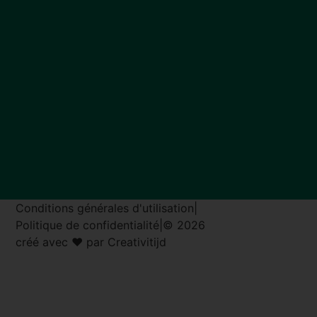
Conditions générales d'utilisation
|
Politique de confidentialité
|
© 2026
créé avec ♥ par Creativitijd