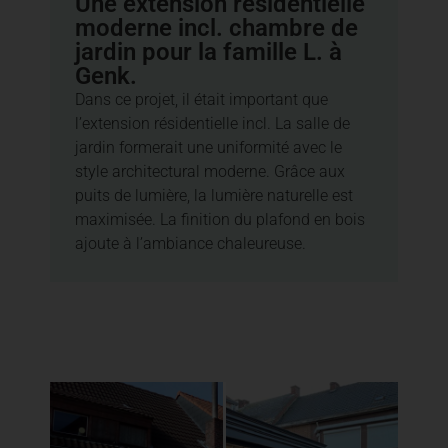
Une extension résidentielle
moderne incl. chambre de
jardin pour la famille L. à
Genk.
Dans ce projet, il était important que
l’extension résidentielle incl. La salle de
jardin formerait une uniformité avec le
style architectural moderne. Grâce aux
puits de lumière, la lumière naturelle est
maximisée. La finition du plafond en bois
ajoute à l’ambiance chaleureuse.