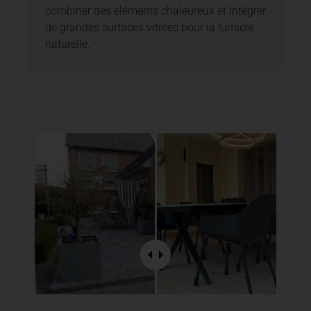
combiner des éléments chaleureux et intégrer
de grandes surfaces vitrées pour la lumière
naturelle.