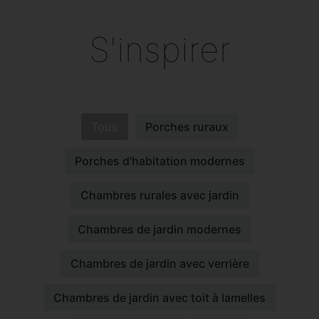
S'inspirer
Tous
Porches ruraux
Porches d'habitation modernes
Chambres rurales avec jardin
Chambres de jardin modernes
Chambres de jardin avec verrière
Chambres de jardin avec toit à lamelles