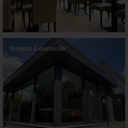
Bureau à domicile