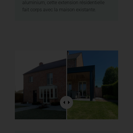
aluminium, cette extension résidentielle
fait corps avec la maison existante.