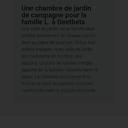
Une chambre de jardin
de campagne pour la
famille L. à Geetbets
Une salle de jardin où la famille peut
profiter pleinement de chaque saison
était au cœur de ce projet. Grâce aux
écrans intégrés, cette salle de jardin
est modulable en fonction des
saisons. Le puits de lumière intégré
apporte de la lumière naturelle dans le
salon. La corniche victorienne et la
finition en bois du plafond assurent
l’uniformité avec la maison existante.