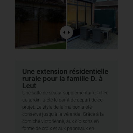
Une extension résidentielle
rurale pour la famille D. à
Leut
Une salle de séjour supplémentaire, reliée
au jardin, a été le point de départ de ce
projet. Le style de la maison a été
conservé jusqu’à la véranda. Grâce à la
corniche victorienne, aux cloisons en
forme de croix et aux panneaux en