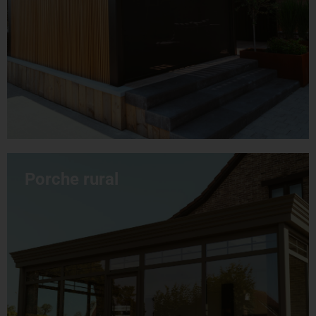
Porche rural