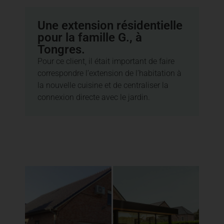
Une extension résidentielle
pour la famille G., à
Tongres.
Pour ce client, il était important de faire
correspondre l’extension de l’habitation à
la nouvelle cuisine et de centraliser la
connexion directe avec le jardin.