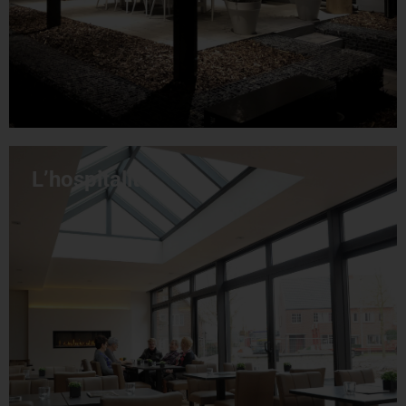
L’hospitalité