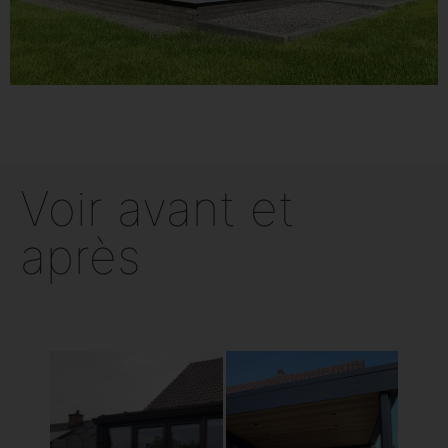
Voir avant et
après