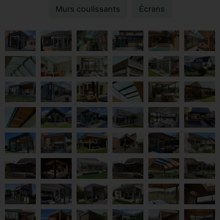
Murs coulissants
Écrans