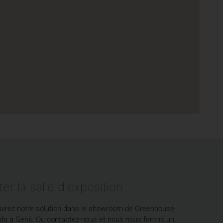
iter la salle d'exposition
vrez notre solution dans le showroom de Greenhouse
da à Genk. Ou contactez-nous et nous nous ferons un