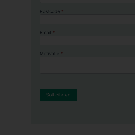
Postcode
*
Email
*
Motivatie
*
Solliciteren