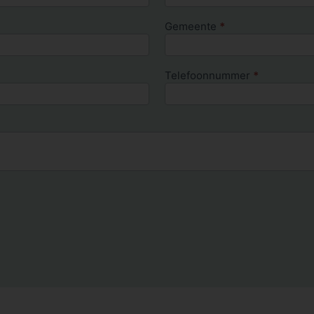
Gemeente
*
Telefoonnummer
*