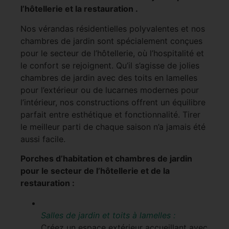
l’hôtellerie et la restauration .
Nos vérandas résidentielles polyvalentes et nos
chambres de jardin sont spécialement conçues
pour le secteur de l’hôtellerie, où l’hospitalité et
le confort se rejoignent. Qu’il s’agisse de jolies
chambres de jardin avec des toits en lamelles
pour l’extérieur ou de lucarnes modernes pour
l’intérieur, nos constructions offrent un équilibre
parfait entre esthétique et fonctionnalité. Tirer
le meilleur parti de chaque saison n’a jamais été
aussi facile.
Porches d’habitation et chambres de jardin
pour le secteur de l’hôtellerie et de la
restauration :
Salles de jardin et toits à lamelles :
Créez un espace extérieur accueillant avec