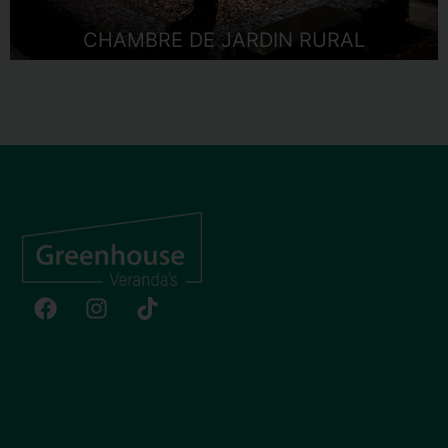
CHAMBRE DE JARDIN RURAL