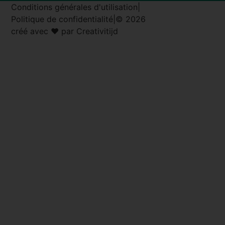
Conditions générales d'utilisation
|
Politique de confidentialité
|
© 2026
créé avec ♥ par Creativitijd