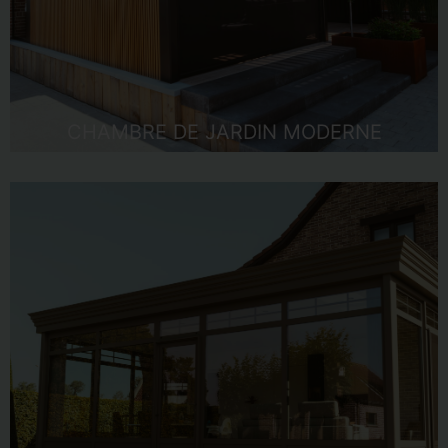
CHAMBRE DE JARDIN MODERNE