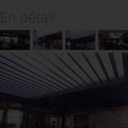
En détail