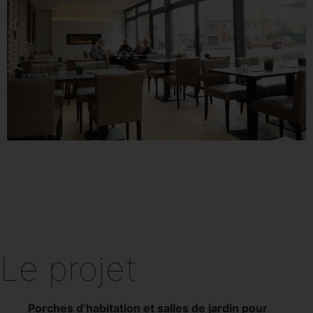
Le projet
Porches d’habitation et salles de jardin pour