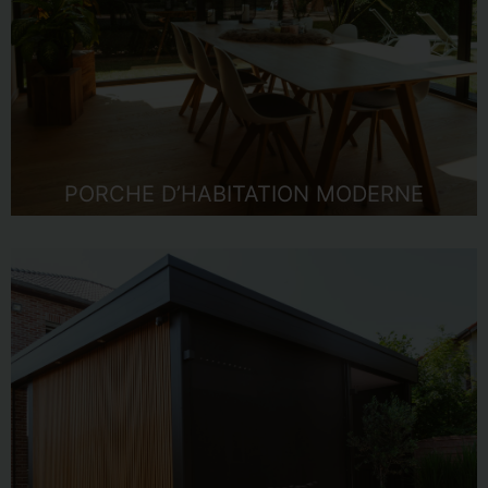
PORCHE D’HABITATION MODERNE