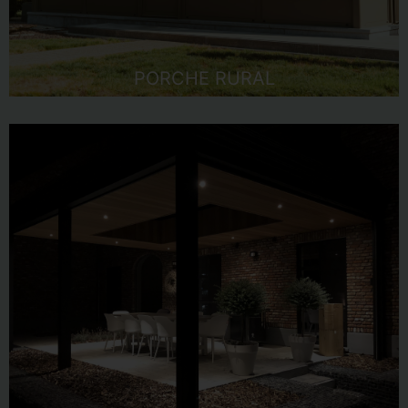
PORCHE RURAL