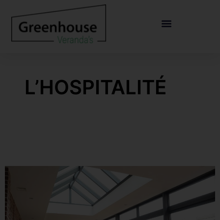
L’HOSPITALITÉ