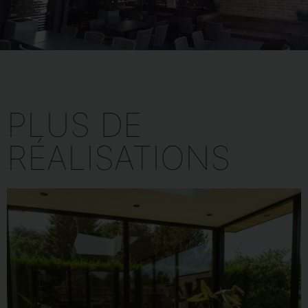
PLUS DE
RÉALISATIONS