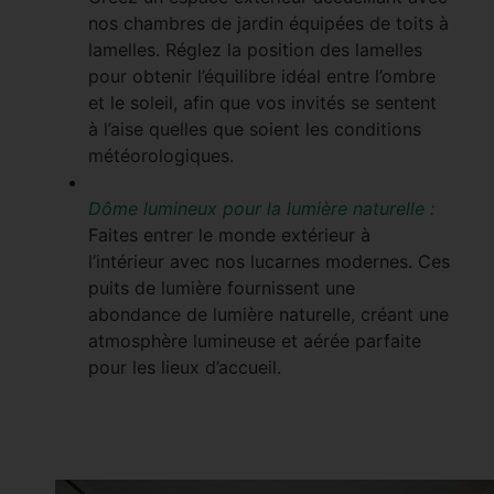
nos chambres de jardin équipées de toits à
lamelles. Réglez la position des lamelles
pour obtenir l’équilibre idéal entre l’ombre
et le soleil, afin que vos invités se sentent
à l’aise quelles que soient les conditions
météorologiques.
Dôme lumineux pour la lumière naturelle :
Faites entrer le monde extérieur à
l’intérieur avec nos lucarnes modernes. Ces
puits de lumière fournissent une
abondance de lumière naturelle, créant une
atmosphère lumineuse et aérée parfaite
pour les lieux d’accueil.