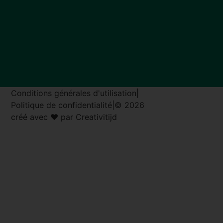
Conditions générales d'utilisation
|
Politique de confidentialité
|
© 2026
créé avec ♥ par Creativitijd