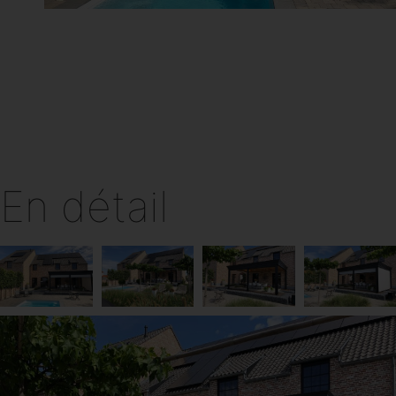
En détail