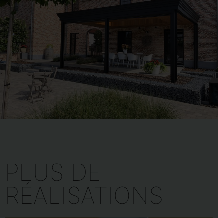
PLUS DE
RÉALISATIONS