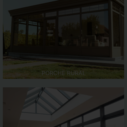
PORCHE RURAL