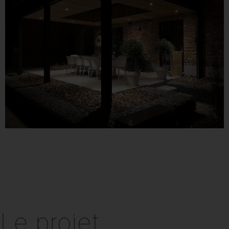
Le projet