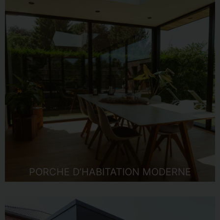
PORCHE D’HABITATION MODERNE