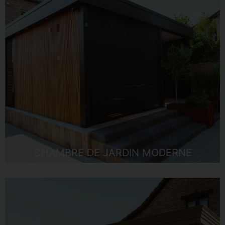
CHAMBRE DE JARDIN MODERNE