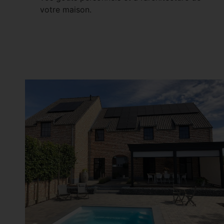
votre maison.