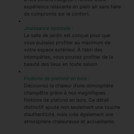
expérience relaxante en plein air sans faire
de compromis sur le confort.
Jouissance optimale :
La salle de jardin est conçue pour que
vous puissiez profiter au maximum de
votre espace extérieur. À l’abri des
intempéries, vous pouvez profiter de la
beauté des lieux en toute saison.
Finitions de plafond en bois :
Découvrez la chaleur d’une atmosphère
champêtre grâce à nos magnifiques
finitions de plafond en bois. Ce détail
distinctif ajoute non seulement une touche
d’authenticité, mais crée également une
atmosphère chaleureuse et accueillante.