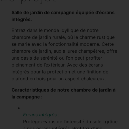
Salle de jardin de campagne équipée d’écrans
intégrés.
Entrez dans le monde idyllique de notre
chambre de jardin rurale, où le charme rustique
se marie avec la fonctionnalité moderne. Cette
chambre de jardin, aux allures champêtres, offre
une oasis de sérénité où l’on peut profiter
pleinement de l’extérieur. Avec des écrans
intégrés pour la protection et une finition de
plafond en bois pour un aspect chaleureux.
Caractéristiques de notre chambre de jardin à
la campagne :
Écrans intégrés :
Protégez-vous de l’intensité du soleil grâce
à nos écrans intégrés. Profitez d’une