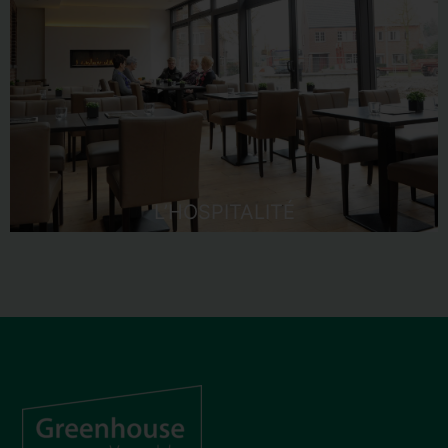
L’HOSPITALITÉ