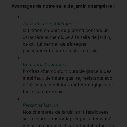
Avantages de notre salle de jardin champêtre :
Authenticité esthétique :
la finition en bois du plafond confère un
caractère authentique à la salle de jardin,
ce qui lui permet de s’intégrer
parfaitement à votre maison rurale.
Un confort durable :
Profitez d’un confort durable grâce à des
matériaux de haute qualité, résistants aux
différentes conditions météorologiques et
faciles à entretenir.
Personnalisation :
Nos chambres de jardin sont fabriquées
sur mesure pour s’adapter parfaitement à
vos goûts personnels et à l’architecture de