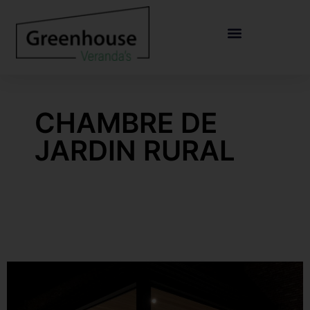
CHAMBRE DE
JARDIN RURAL